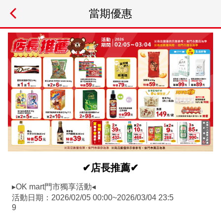
當期優惠
✔店長推薦✔
▸OK mart門市獨享活動◂
活動日期：2026/02/05 00:00~2026/03/04 23:5
9